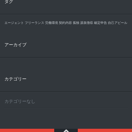
タグ
エージェント
フリーランス
労働環境
契約内容
孤独
源泉徴収
確定申告
自己アピール
アーカイブ
カテゴリー
カテゴリーなし