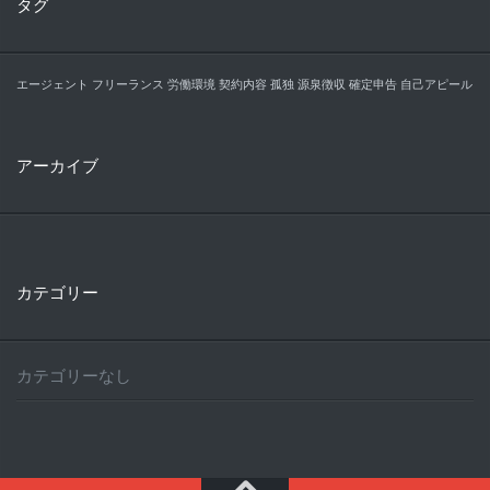
タグ
エージェント
フリーランス
労働環境
契約内容
孤独
源泉徴収
確定申告
自己アピール
アーカイブ
カテゴリー
カテゴリーなし